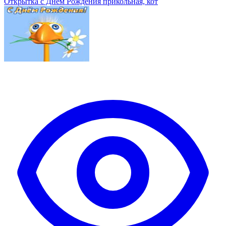
Открытка с Днем Рождения прикольная, кот