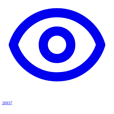
26937