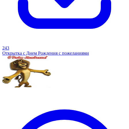
243
Открытка с Днем Рождения с пожеланиями