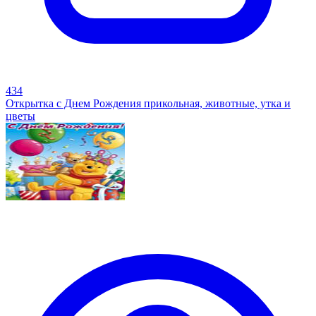
434
Открытка с Днем Рождения прикольная, животные, утка и
цветы