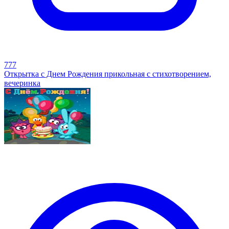
777
Открытка с Днем Рождения прикольная с стихотворением,
вечеринка