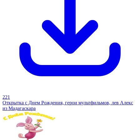
221
Открытка с Днем Рождения, герои мультфильмов, лев Алекс
из Мадагаскара