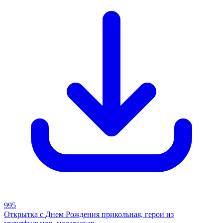
995
Открытка с Днем Рождения прикольная, герои из