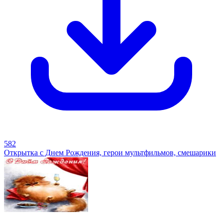
582
Открытка с Днем Рождения, герои мультфильмов, смешарики