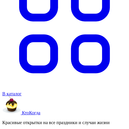
В каталог
Кто
Когда
Красивые открытки на все праздники и случаи жизни