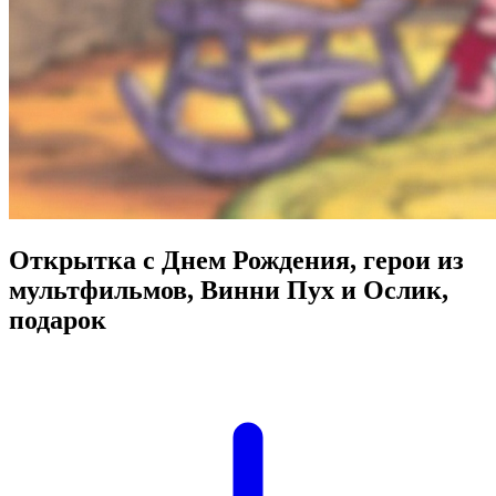
Открытка с Днем Рождения, герои из
мультфильмов, Винни Пух и Ослик,
подарок