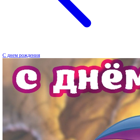
С днем рождения