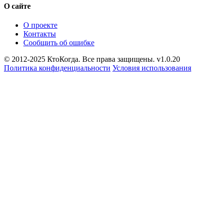
О сайте
О проекте
Контакты
Сообщить об ошибке
© 2012-2025 КтоКогда. Все права защищены. v1.0.20
Политика конфиденциальности
Условия использования