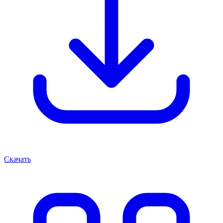
Скачать