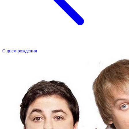
С днем рождения