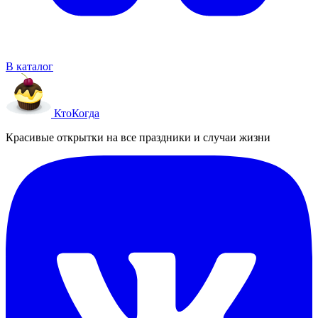
В каталог
Кто
Когда
Красивые открытки на все праздники и случаи жизни