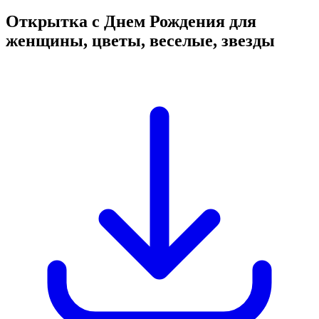
Открытка с Днем Рождения для
женщины, цветы, веселые, звезды