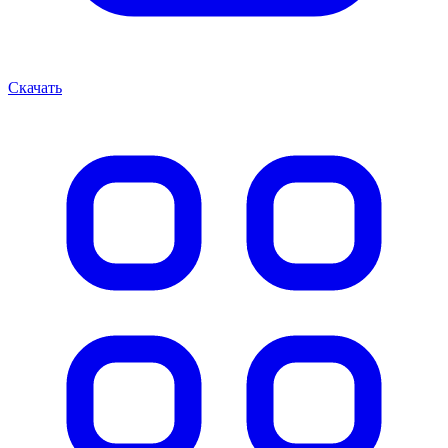
Скачать