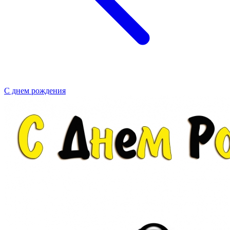
С днем рождения