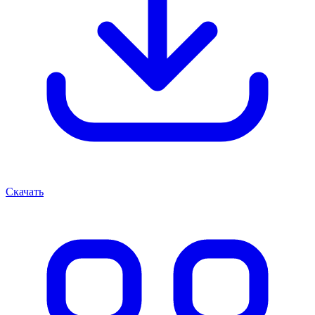
Скачать