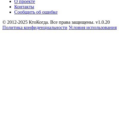
О проекте
Контакты
Сообщить об ошибке
© 2012-2025 КтоКогда. Все права защищены. v1.0.20
Политика конфиденциальности
Условия использования