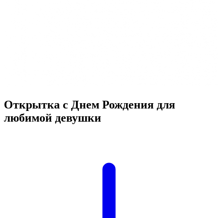
Открытка с Днем Рождения для
любимой девушки