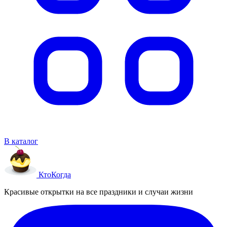
В каталог
Кто
Когда
Красивые открытки на все праздники и случаи жизни