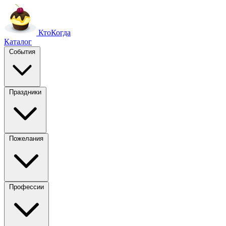
Кто
Когда
Каталог
События
Праздники
Пожелания
Профессии