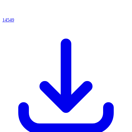
14549