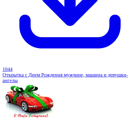
1044
Открытка с Днем Рождения мужчине, машина и девушки-
ангелы