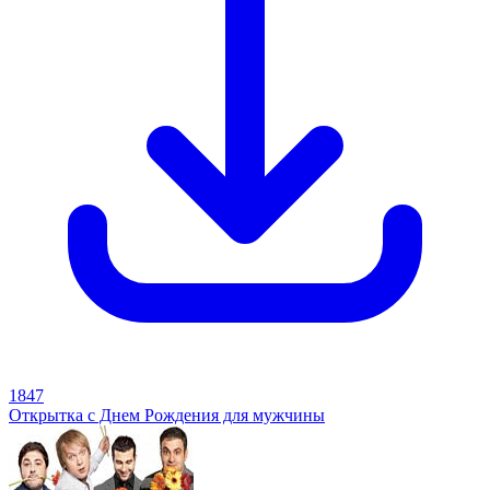
1847
Открытка с Днем Рождения для мужчины