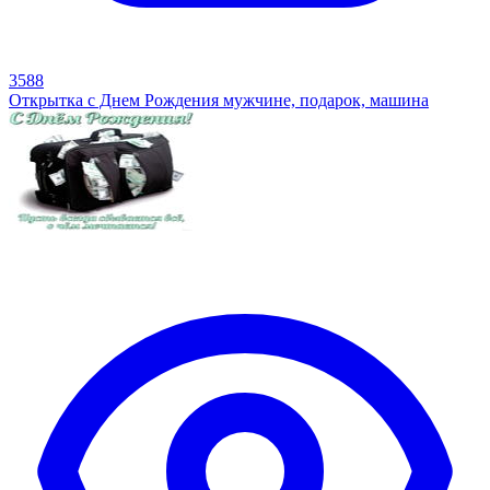
3588
Открытка с Днем Рождения мужчине, подарок, машина