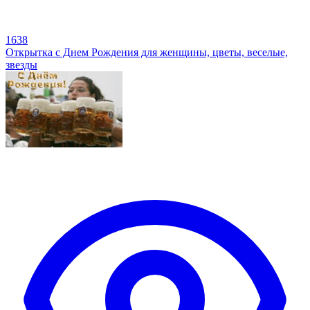
1638
Открытка с Днем Рождения для женщины, цветы, веселые,
звезды