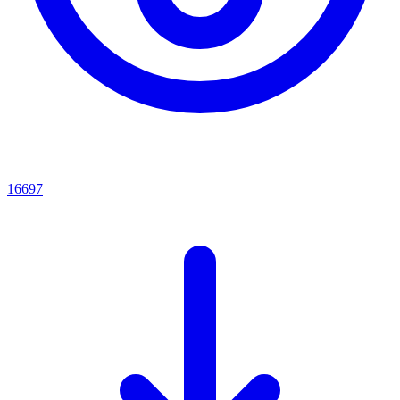
16697