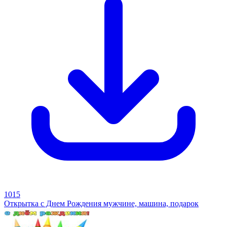
1015
Открытка с Днем Рождения мужчине, машина, подарок