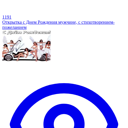
1191
Открытка с Днем Рождения мужчине, с стихотворением-
пожеланием