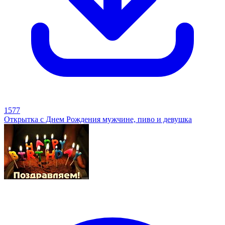
1577
Открытка с Днем Рождения мужчине, пиво и девушка