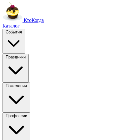
Кто
Когда
Каталог
События
Праздники
Пожелания
Профессии