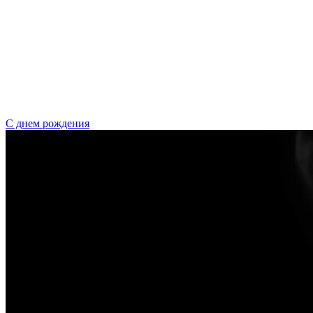
С днем рождения