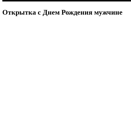
Открытка с Днем Рождения мужчине