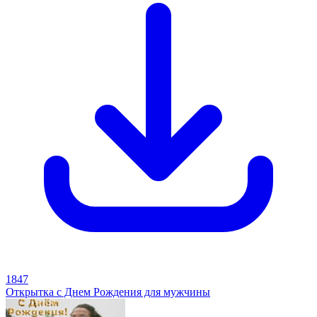
1847
Открытка с Днем Рождения для мужчины