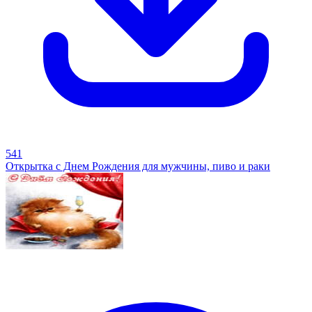
541
Открытка с Днем Рождения для мужчины, пиво и раки