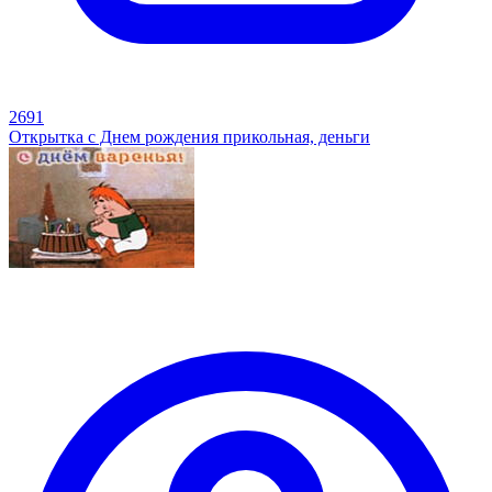
2691
Открытка с Днем рождения прикольная, деньги