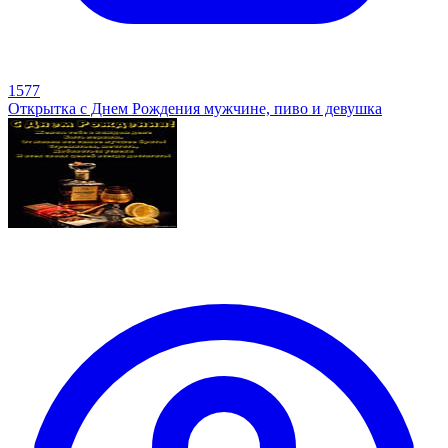
1577
Открытка с Днем Рождения мужчине, пиво и девушка