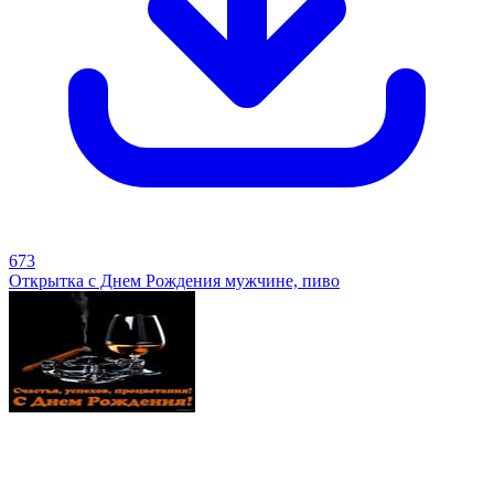
673
Открытка с Днем Рождения мужчине, пиво