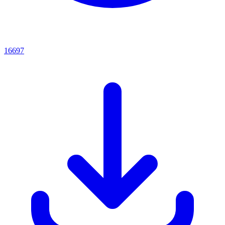
16697