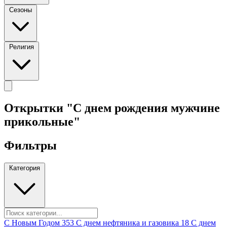
Сезоны
Религия
Открытки "С днем рождения мужчине
прикольные"
Фильтры
Категория
C Новым Годом
353
C днем нефтяника и газовика
18
C днем