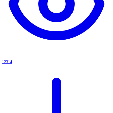
12314