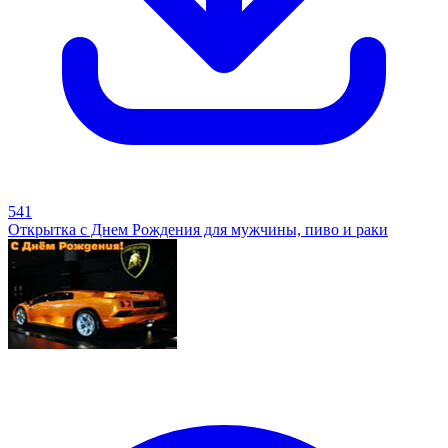
541
Открытка с Днем Рождения для мужчины, пиво и раки