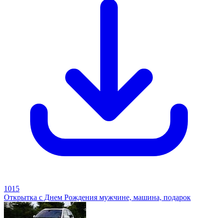
1015
Открытка с Днем Рождения мужчине, машина, подарок