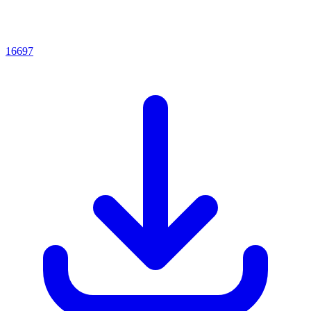
16697