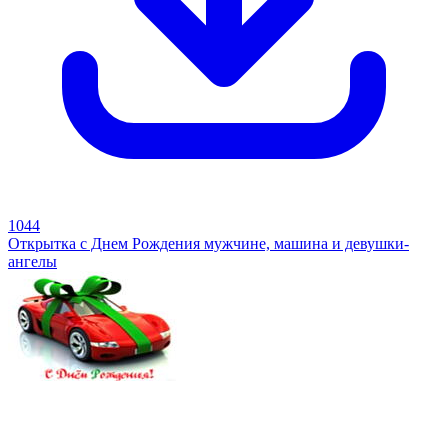
1044
Открытка с Днем Рождения мужчине, машина и девушки-
ангелы