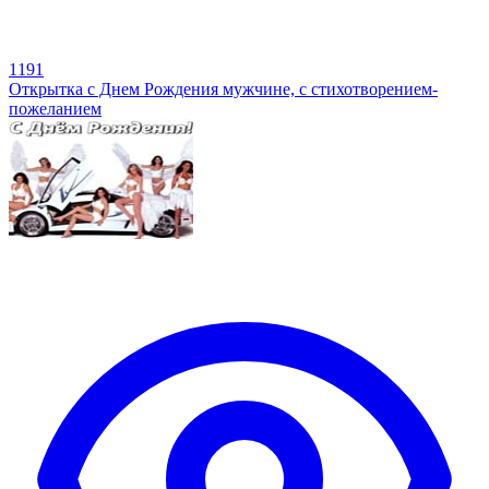
1191
Открытка с Днем Рождения мужчине, с стихотворением-
пожеланием