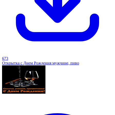
673
Открытка с Днем Рождения мужчине, пиво