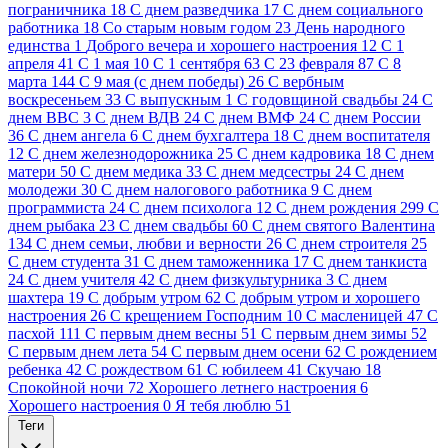
пограничника
18
C днем разведчика
17
C днем социального
работника
18
Cо старым новым годом
23
День народного
единства
1
Доброго вечера и хорошего настроения
12
С 1
апреля
41
С 1 мая
10
С 1 сентября
63
С 23 февраля
87
С 8
марта
144
С 9 мая (с днем победы)
26
С вербным
воскресеньем
33
С выпускным
1
С годовщиной свадьбы
24
С
днем ВВС
3
С днем ВДВ
24
С днем ВМФ
24
С днем России
36
С днем ангела
6
С днем бухгалтера
18
С днем воспитателя
12
С днем железнодорожника
25
С днем кадровика
18
С днем
матери
50
С днем медика
33
С днем медсестры
24
С днем
молодежи
30
С днем налогового работника
9
С днем
программиста
24
С днем психолога
12
С днем рождения
299
С
днем рыбака
23
С днем свадьбы
60
С днем святого Валентина
134
С днем семьи, любви и верности
26
С днем строителя
25
С днем студента
31
С днем таможенника
17
С днем танкиста
24
С днем учителя
42
С днем физкультурника
3
С днем
шахтера
19
С добрым утром
62
С добрым утром и хорошего
настроения
26
С крещением Господним
10
С масленицей
47
С
пасхой
111
С первым днем весны
51
С первым днем зимы
52
С первым днем лета
54
С первым днем осени
62
С рождением
ребенка
42
С рождеством
61
С юбилеем
41
Скучаю
18
Спокойной ночи
72
Хорошего летнего настроения
6
Хорошего настроения
0
Я тебя люблю
51
Теги