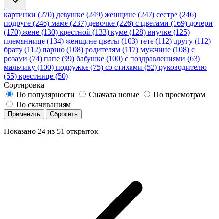
картинки (270)
девушке (249)
женщине (247)
сестре (246)
подруге (246)
маме (237)
девочке (226)
с цветами (169)
дочери
(170)
жене (130)
крестной (133)
куме (128)
внучке (125)
племяннице (134)
женщине цветы (103)
тете (112)
другу (112)
брату (112)
парню (108)
родителям (117)
мужчине (108)
с
розами (74)
папе (99)
бабушке (100)
с поздравлениями (63)
мальчику (100)
подружке (75)
со стихами (52)
руководителю
(55)
крестнице (50)
Сортировка
По популярности
Сначала новые
По просмотрам
По скачиваниям
Применить
Сбросить
Показано
24
из
51
открыток