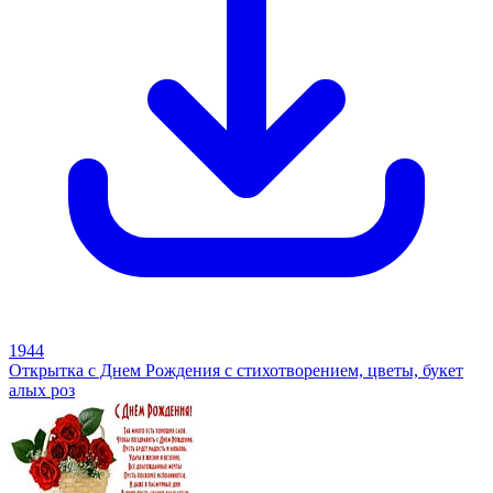
1944
Открытка с Днем Рождения с стихотворением, цветы, букет
алых роз