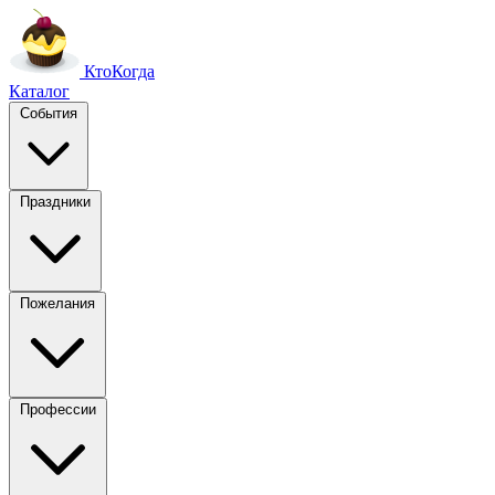
Кто
Когда
Каталог
События
Праздники
Пожелания
Профессии