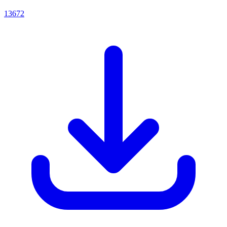
13672