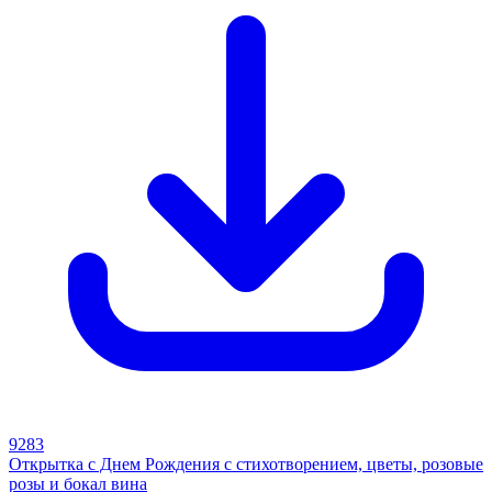
9283
Открытка с Днем Рождения с стихотворением, цветы, розовые
розы и бокал вина