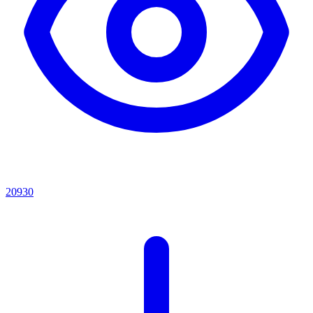
20930