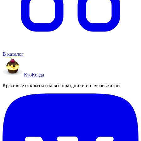
В каталог
Кто
Когда
Красивые открытки на все праздники и случаи жизни