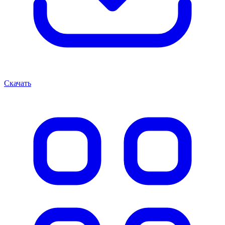
Скачать