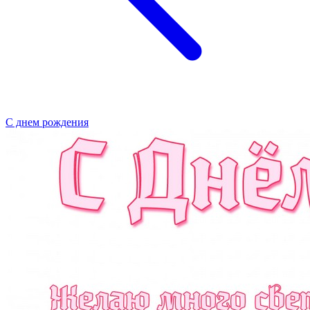
С днем рождения