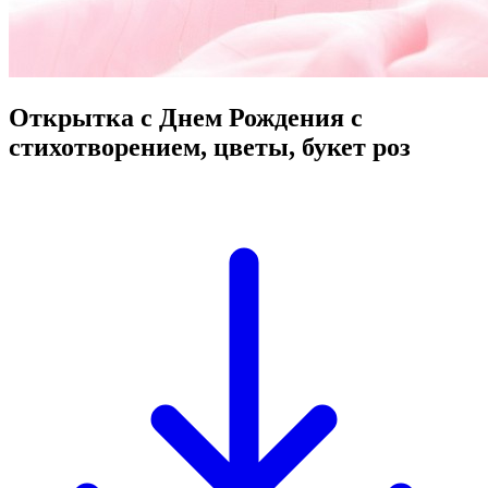
Открытка с Днем Рождения с
стихотворением, цветы, букет роз