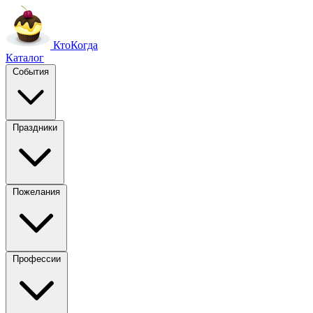
Кто
Когда
Каталог
События
Праздники
Пожелания
Профессии