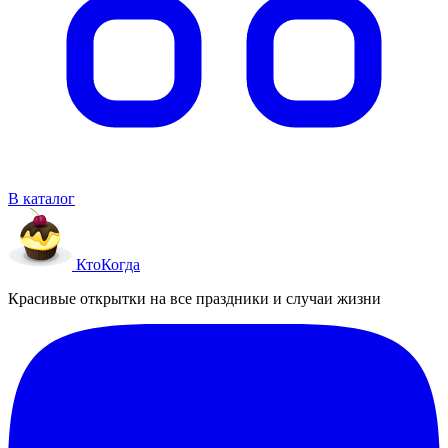
В каталог
Кто
Когда
Красивые открытки на все праздники и случаи жизни