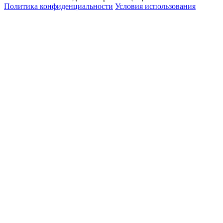
Политика конфиденциальности
Условия использования