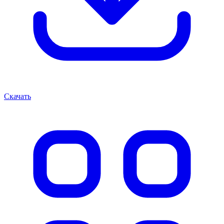
Скачать