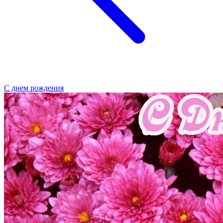
С днем рождения