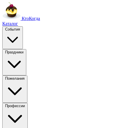
Кто
Когда
Каталог
События
Праздники
Пожелания
Профессии