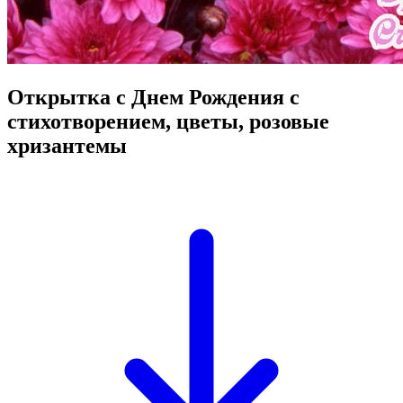
Открытка с Днем Рождения с
стихотворением, цветы, розовые
хризантемы