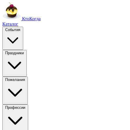
Кто
Когда
Каталог
События
Праздники
Пожелания
Профессии