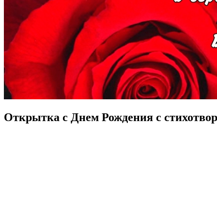
Открытка с Днем Рождения с стихотвор