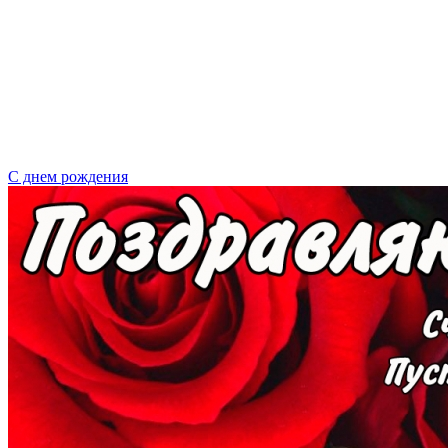
С днем рождения