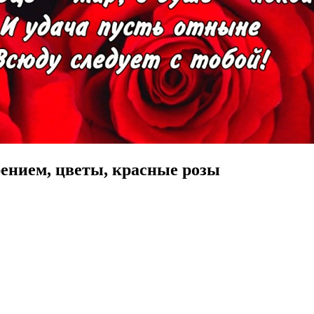
ением, цветы, красные розы