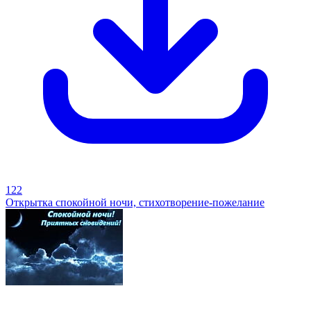
122
Открытка спокойной ночи, стихотворение-пожелание