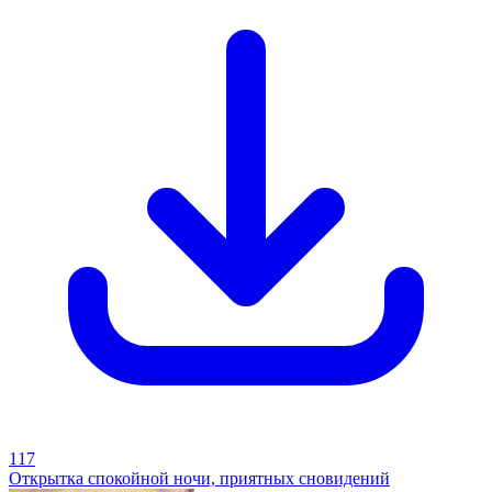
117
Открытка спокойной ночи, приятных сновидений