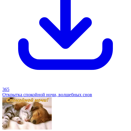
365
Открытка спокойной ночи, волшебных снов