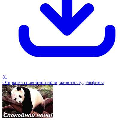
81
Открытка спокойной ночи, животные, дельфины