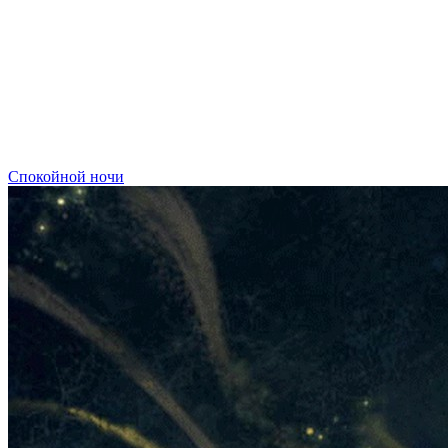
Спокойной ночи