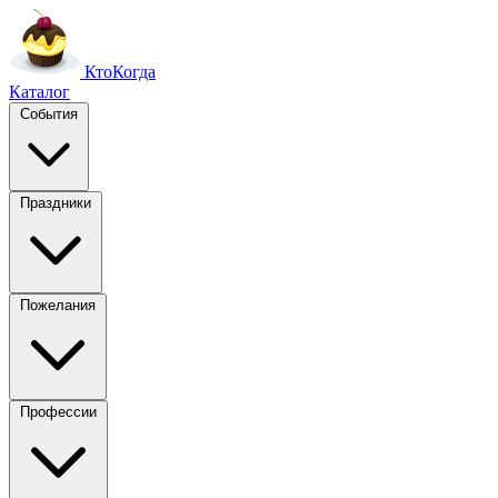
Кто
Когда
Каталог
События
Праздники
Пожелания
Профессии