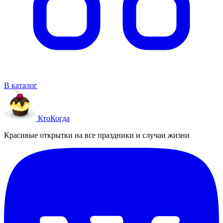
В каталог
Кто
Когда
Красивые открытки на все праздники и случаи жизни