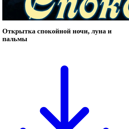
Открытка спокойной ночи, луна и
пальмы