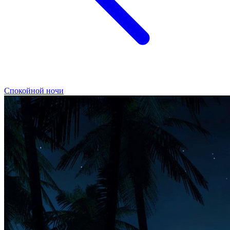
Спокойной ночи