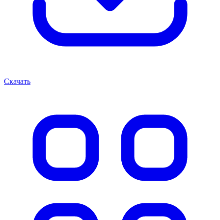
Скачать