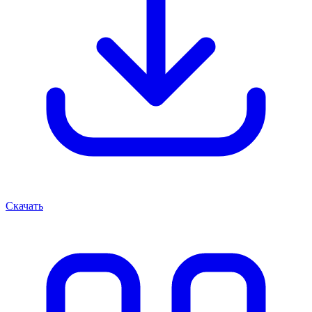
Скачать