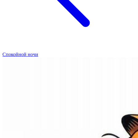
Спокойной ночи