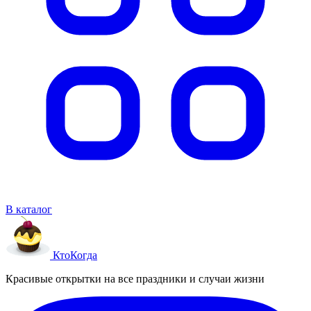
В каталог
Кто
Когда
Красивые открытки на все праздники и случаи жизни