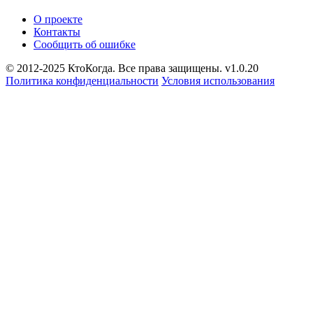
О проекте
Контакты
Сообщить об ошибке
© 2012-2025 КтоКогда. Все права защищены. v1.0.20
Политика конфиденциальности
Условия использования