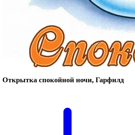
Открытка спокойной ночи, Гарфилд