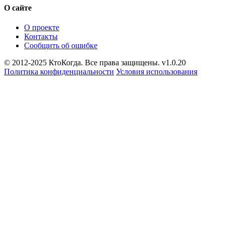
О сайте
О проекте
Контакты
Сообщить об ошибке
© 2012-2025 КтоКогда. Все права защищены. v1.0.20
Политика конфиденциальности
Условия использования