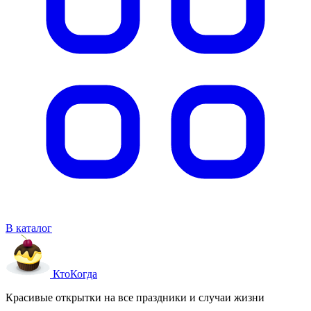
В каталог
Кто
Когда
Красивые открытки на все праздники и случаи жизни