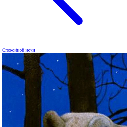
Спокойной ночи