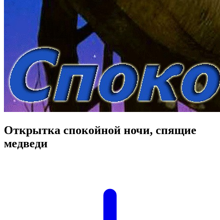
Открытка спокойной ночи, спящие
медведи