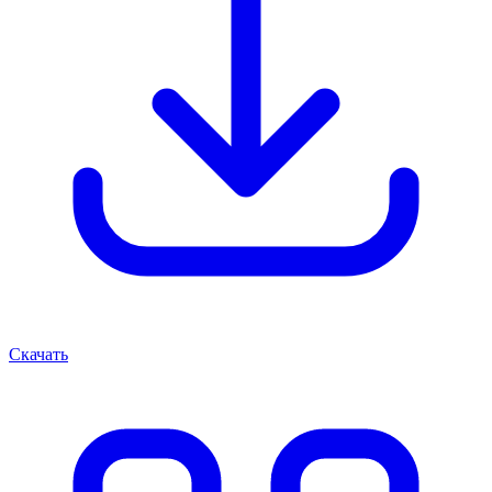
Скачать