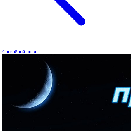
Спокойной ночи