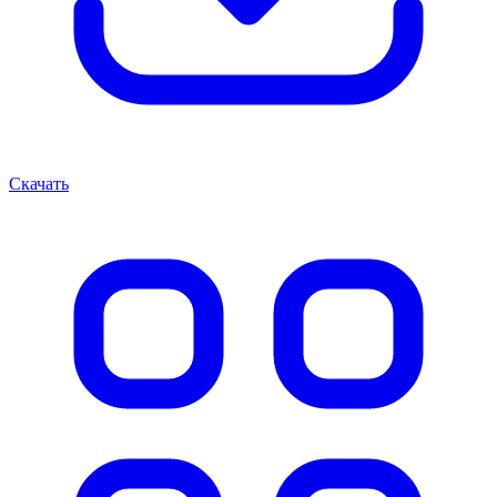
Скачать