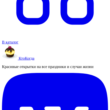
В каталог
Кто
Когда
Красивые открытки на все праздники и случаи жизни