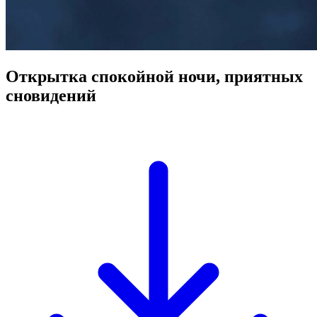
Открытка спокойной ночи, приятных
сновидений