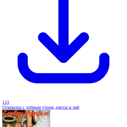
133
Открытка с добрым утром, цветы и чай