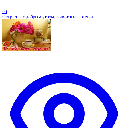
90
Открытка с добрым утром, животные, котенок