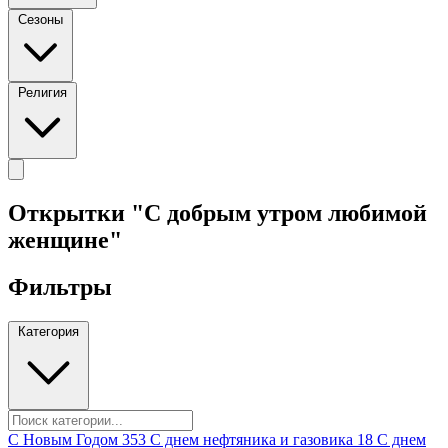
Сезоны
Религия
Открытки "С добрым утром любимой
женщине"
Фильтры
Категория
C Новым Годом
353
C днем нефтяника и газовика
18
C днем