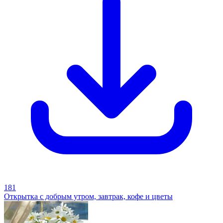
181
Открытка с добрым утром, завтрак, кофе и цветы