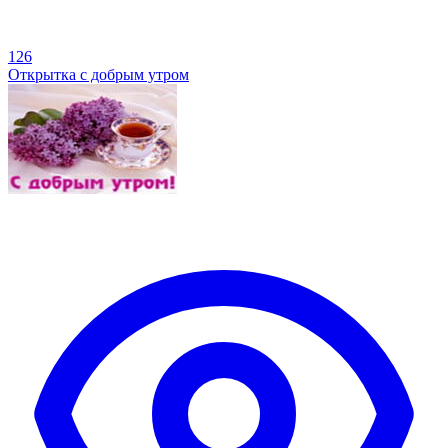
126
Открытка с добрым утром