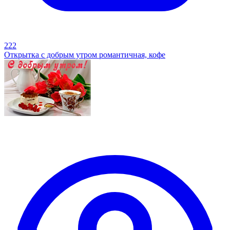
222
Открытка с добрым утром романтичная, кофе