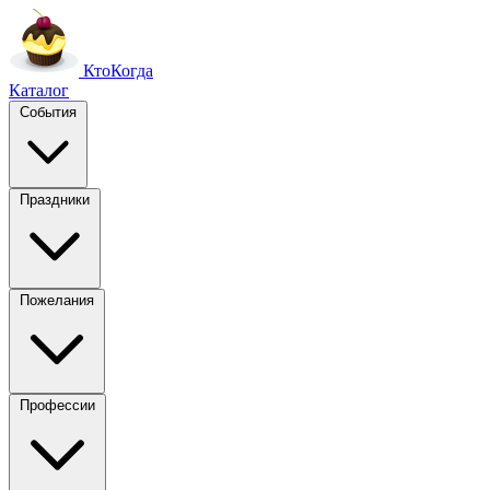
Кто
Когда
Каталог
События
Праздники
Пожелания
Профессии