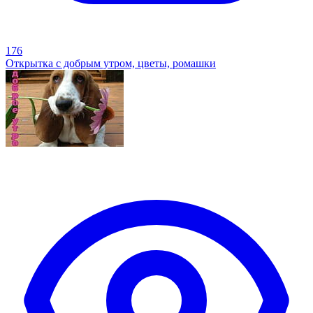
176
Открытка с добрым утром, цветы, ромашки