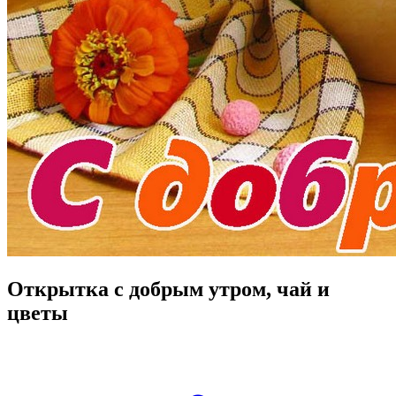
Открытка с добрым утром, чай и
цветы