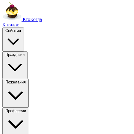
Кто
Когда
Каталог
События
Праздники
Пожелания
Профессии