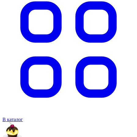
В каталог