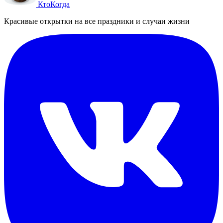
Кто
Когда
Красивые открытки на все праздники и случаи жизни