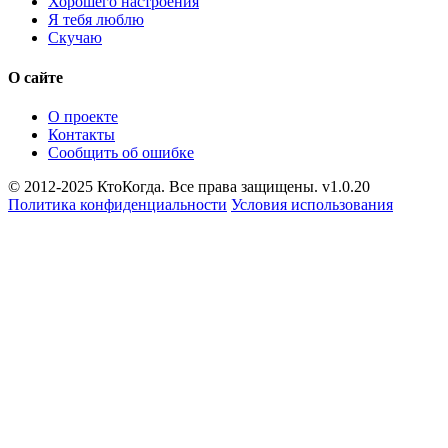
Хорошего настроения
Я тебя люблю
Скучаю
О сайте
О проекте
Контакты
Сообщить об ошибке
© 2012-2025 КтоКогда. Все права защищены. v1.0.20
Политика конфиденциальности
Условия использования