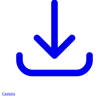
Скачать