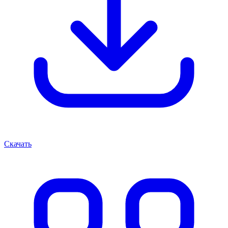
Скачать