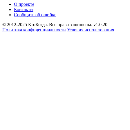
О проекте
Контакты
Сообщить об ошибке
© 2012-2025 КтоКогда. Все права защищены. v1.0.20
Политика конфиденциальности
Условия использования