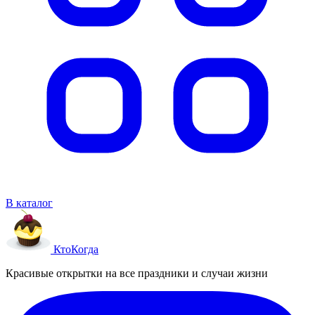
В каталог
Кто
Когда
Красивые открытки на все праздники и случаи жизни