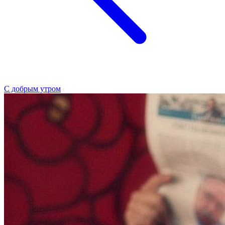
С добрым утром