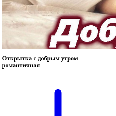
Открытка с добрым утром
романтичная