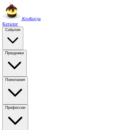
Кто
Когда
Каталог
События
Праздники
Пожелания
Профессии