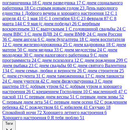
пограничника
18
C днем разведчика
17
C днем социального
работника
18
Cо старым новым годом
23
День народного
единства
1
Доброго вечера и хорошего настроения
12
С 1
апреля
41
С 1 мая
10
С 1 сентября
63
С 23 февраля
87
С 8
марта
144
С 9 мая (с днем победы)
26
С вербным
воскресеньем
33
С выпускным
1
С годовщиной свадьбы
24
С
днем ВВС
3
С днем ВДВ
24
С днем ВМФ
24
С днем России
36
С днем ангела
6
С днем бухгалтера
18
С днем воспитателя
12
С днем железнодорожника
25
С днем кадровика
18
С днем
матери
50
С днем медика
33
С днем медсестры
24
С днем
молодежи
30
С днем налогового работника
9
С днем
программиста
24
С днем психолога
12
С днем рождения
299
С
днем рыбака
23
С днем свадьбы
60
С днем святого Валентина
134
С днем семьи, любви и верности
26
С днем строителя
25
С днем студента
31
С днем таможенника
17
С днем танкиста
24
С днем учителя
42
С днем физкультурника
3
С днем
шахтера
19
С добрым утром
62
С добрым утром и хорошего
настроения
26
С крещением Господним
10
С масленицей
47
С
пасхой
111
С первым днем весны
51
С первым днем зимы
52
С первым днем лета
54
С первым днем осени
62
С рождением
ребенка
42
С рождеством
61
С юбилеем
41
Скучаю
18
Спокойной ночи
72
Хорошего летнего настроения
6
Хорошего настроения
0
Я тебя люблю
51
Теги