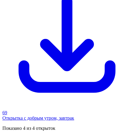
69
Открытка с добрым утром, завтрак
Показано
4
из
4
открыток