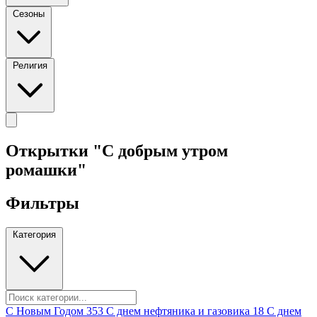
Сезоны
Религия
Открытки "С добрым утром
ромашки"
Фильтры
Категория
C Новым Годом
353
C днем нефтяника и газовика
18
C днем