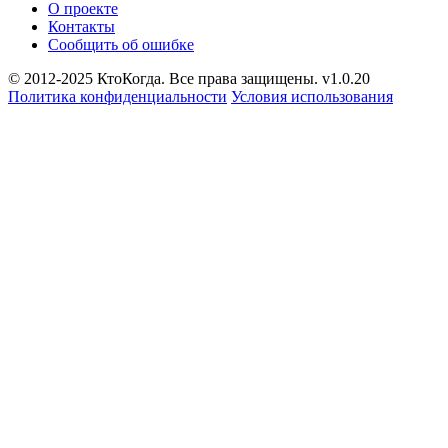
О проекте
Контакты
Сообщить об ошибке
© 2012-2025 КтоКогда. Все права защищены. v1.0.20
Политика конфиденциальности
Условия использования