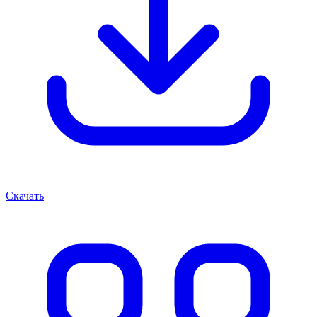
Скачать