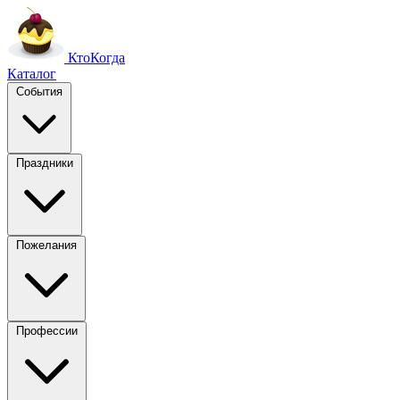
Кто
Когда
Каталог
События
Праздники
Пожелания
Профессии