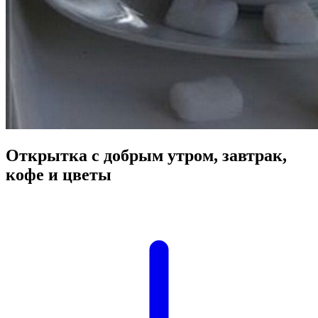
Открытка с добрым утром, завтрак,
кофе и цветы