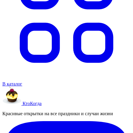
В каталог
Кто
Когда
Красивые открытки на все праздники и случаи жизни