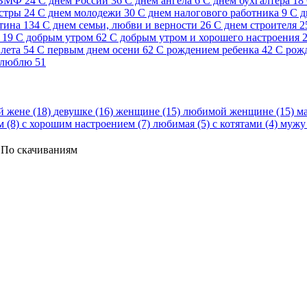
 ВМФ
24
С днем России
36
С днем ангела
6
С днем бухгалтера
18
стры
24
С днем молодежи
30
С днем налогового работника
9
С д
тина
134
С днем семьи, любви и верности
26
С днем строителя
2
19
С добрым утром
62
С добрым утром и хорошего настроения
лета
54
С первым днем осени
62
С рождением ребенка
42
С рож
 люблю
51
 жене (18)
девушке (16)
женщине (15)
любимой женщине (15)
м
м (8)
с хорошим настроением (7)
любимая (5)
с котятами (4)
мужу
По скачиваниям