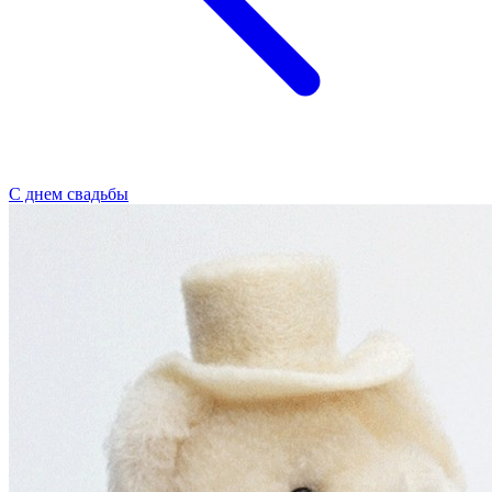
С днем свадьбы