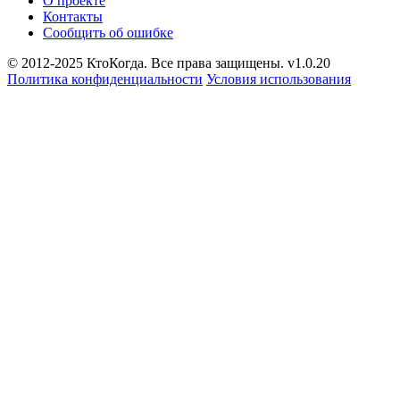
О проекте
Контакты
Сообщить об ошибке
© 2012-2025 КтоКогда. Все права защищены. v1.0.20
Политика конфиденциальности
Условия использования