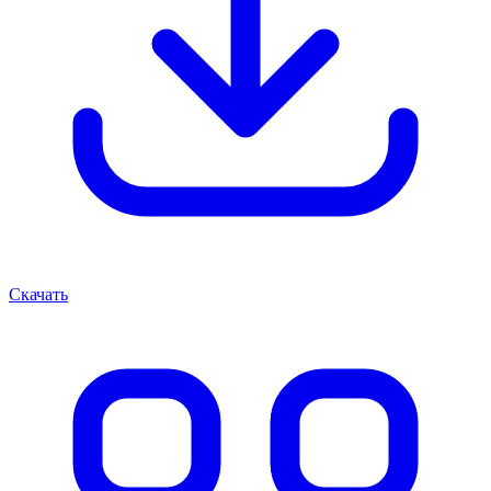
Скачать