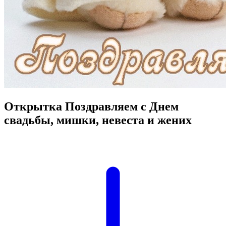
Открытка Поздравляем с Днем
свадьбы, мишки, невеста и жених