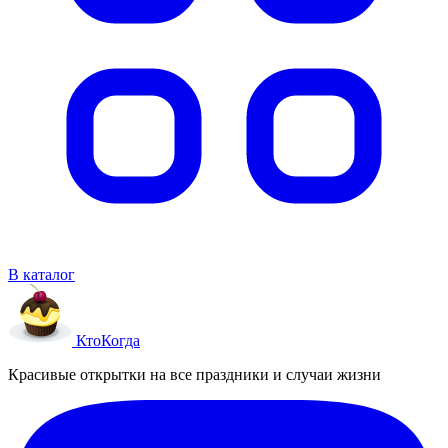
В каталог
Кто
Когда
Красивые открытки на все праздники и случаи жизни