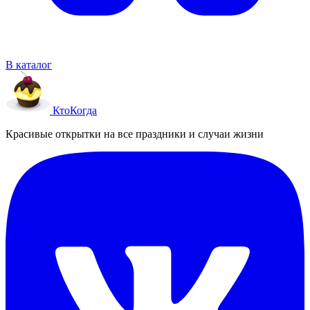
В каталог
Кто
Когда
Красивые открытки на все праздники и случаи жизни