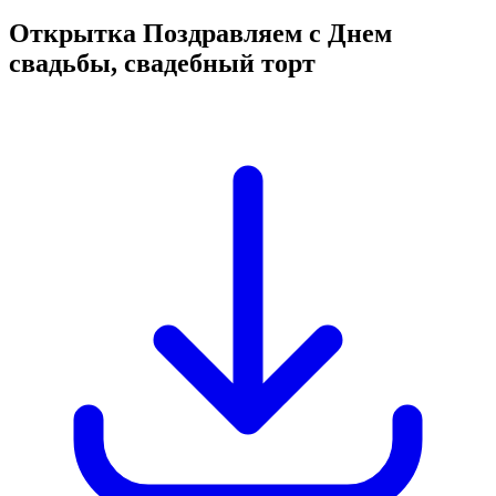
Открытка Поздравляем с Днем
свадьбы, свадебный торт