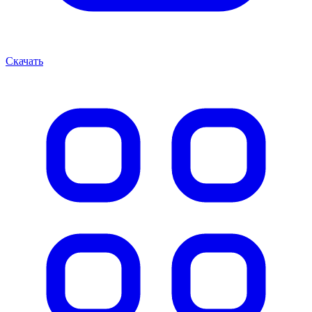
Скачать