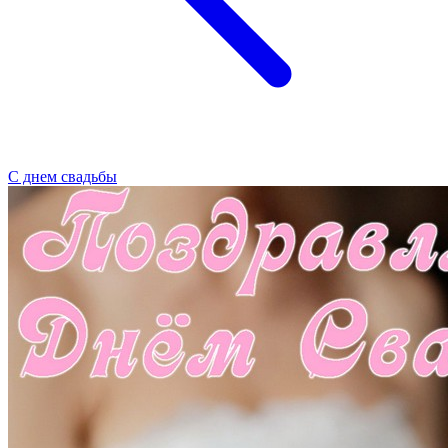
С днем свадьбы