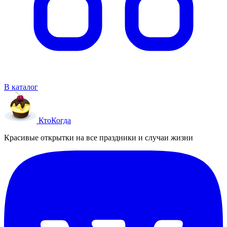
В каталог
Кто
Когда
Красивые открытки на все праздники и случаи жизни