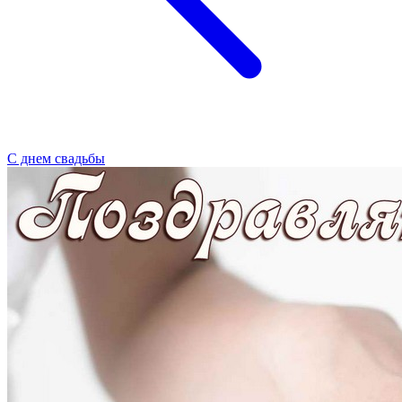
С днем свадьбы