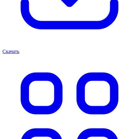
Скачать