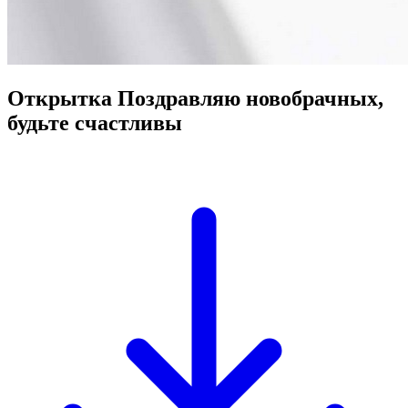
Открытка Поздравляю новобрачных,
будьте счастливы