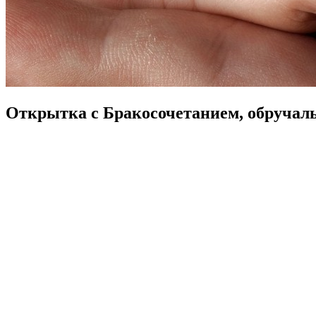
Открытка с Бракосочетанием, обручаль