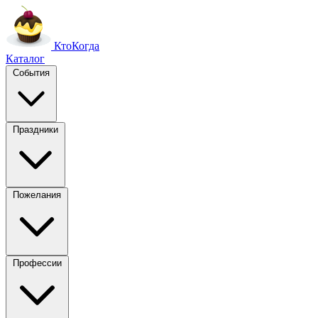
Кто
Когда
Каталог
События
Праздники
Пожелания
Профессии