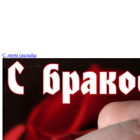
С днем свадьбы