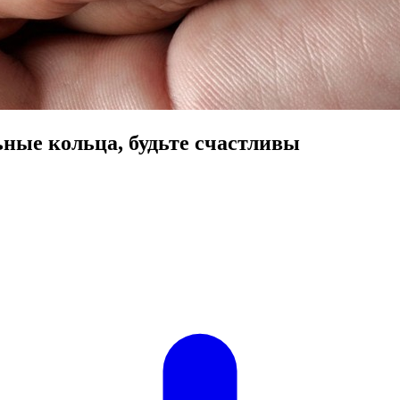
ные кольца, будьте счастливы