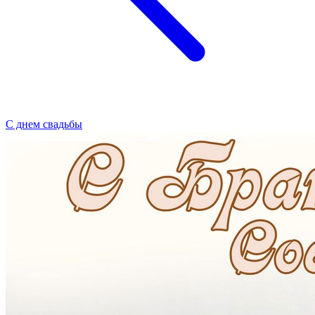
С днем свадьбы