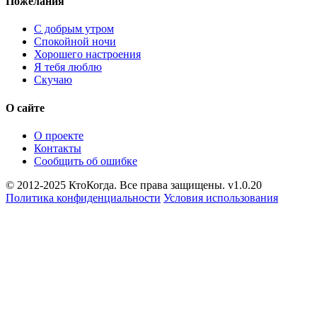
Пожелания
С добрым утром
Спокойной ночи
Хорошего настроения
Я тебя люблю
Скучаю
О сайте
О проекте
Контакты
Сообщить об ошибке
© 2012-2025 КтоКогда. Все права защищены. v1.0.20
Политика конфиденциальности
Условия использования