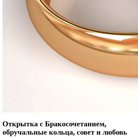
Открытка с Бракосочетанием,
обручальные кольца, совет и любовь