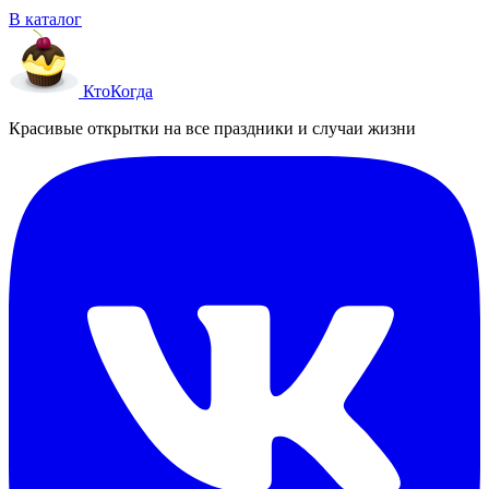
В каталог
Кто
Когда
Красивые открытки на все праздники и случаи жизни