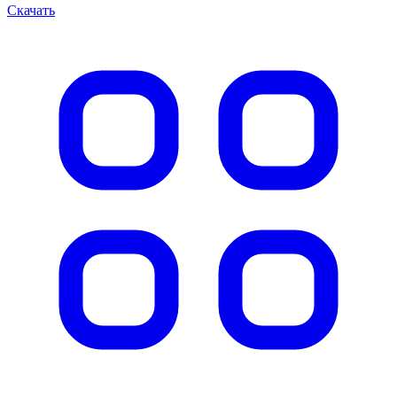
Скачать