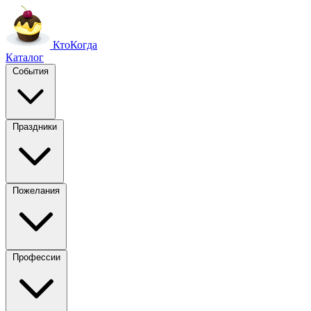
Кто
Когда
Каталог
События
Праздники
Пожелания
Профессии