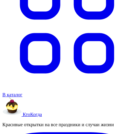
В каталог
Кто
Когда
Красивые открытки на все праздники и случаи жизни