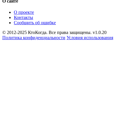
О сайте
О проекте
Контакты
Сообщить об ошибке
© 2012-2025 КтоКогда. Все права защищены. v1.0.20
Политика конфиденциальности
Условия использования