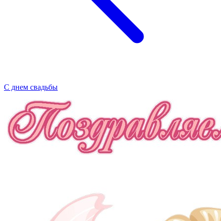
С днем свадьбы