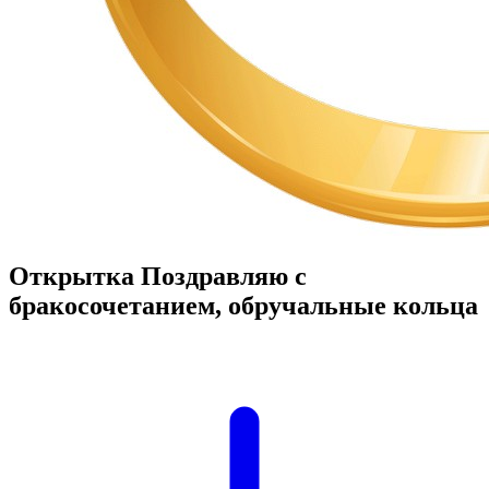
Открытка Поздравляю с
бракосочетанием, обручальные кольца