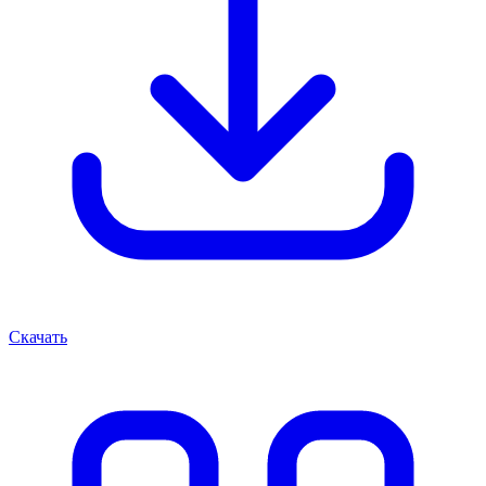
Скачать