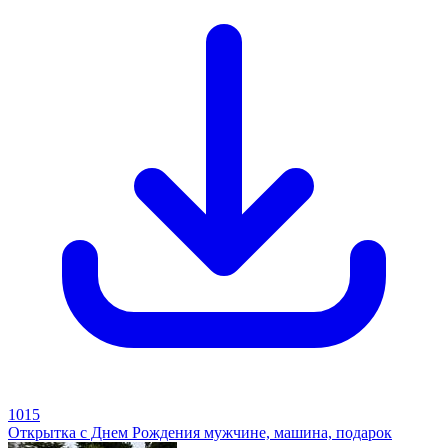
1015
Открытка с Днем Рождения мужчине, машина, подарок