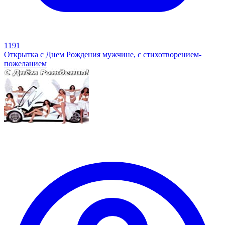
1191
Открытка с Днем Рождения мужчине, с стихотворением-
пожеланием