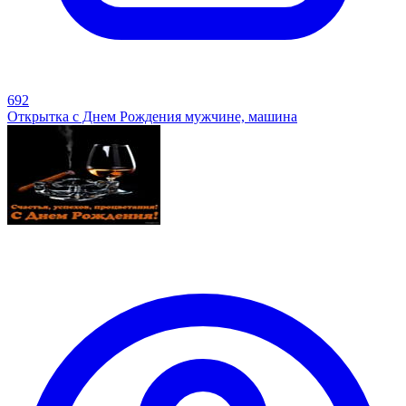
692
Открытка с Днем Рождения мужчине, машина