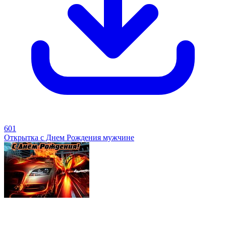
601
Открытка с Днем Рождения мужчине