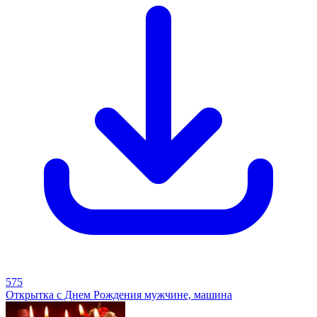
575
Открытка с Днем Рождения мужчине, машина