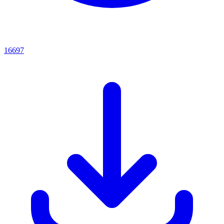
16697