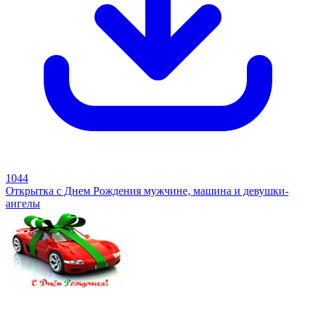
1044
Открытка с Днем Рождения мужчине, машина и девушки-
ангелы