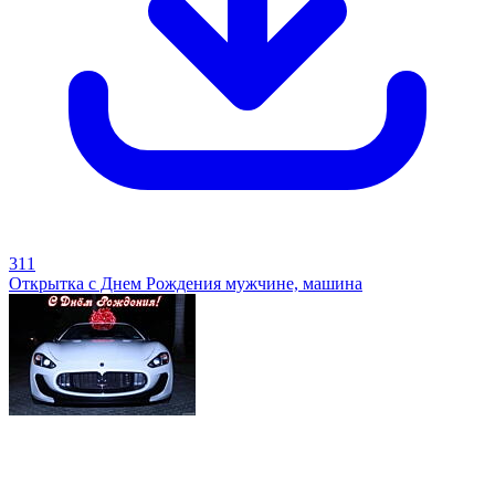
311
Открытка с Днем Рождения мужчине, машина