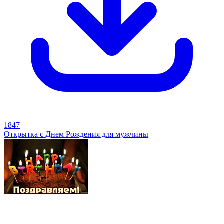
1847
Открытка с Днем Рождения для мужчины