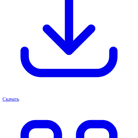
Скачать