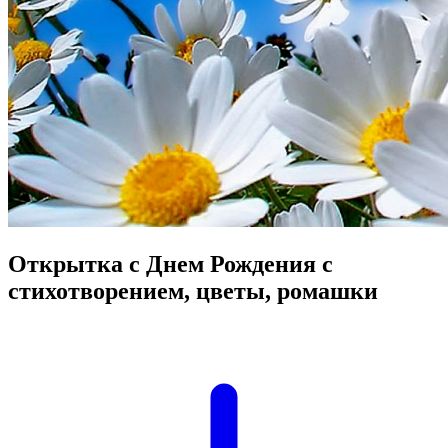
Открытка с Днем Рождения с
стихотворением, цветы, ромашки