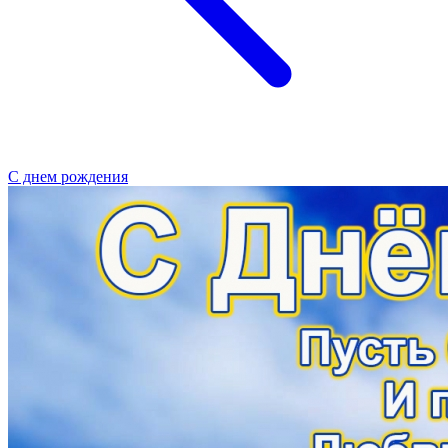
С днем рождения