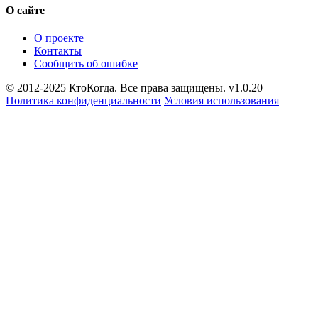
О сайте
О проекте
Контакты
Сообщить об ошибке
© 2012-2025 КтоКогда. Все права защищены. v1.0.20
Политика конфиденциальности
Условия использования