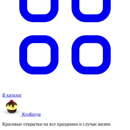
В каталог
Кто
Когда
Красивые открытки на все праздники и случаи жизни