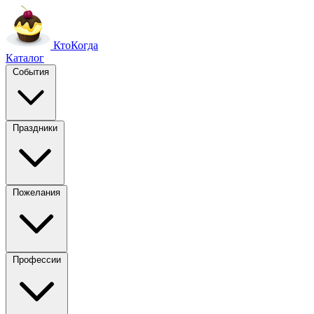
Кто
Когда
Каталог
События
Праздники
Пожелания
Профессии