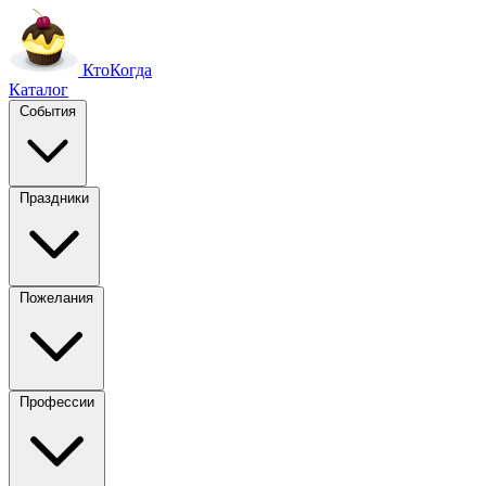
Кто
Когда
Каталог
События
Праздники
Пожелания
Профессии