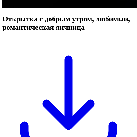
Открытка с добрым утром, любимый,
романтическая яичница