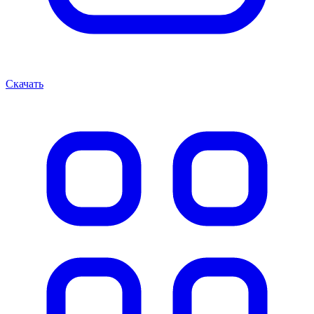
Скачать