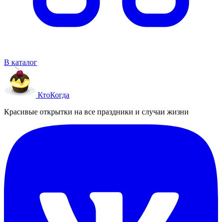
В каталог
Кто
Когда
Красивые открытки на все праздники и случаи жизни