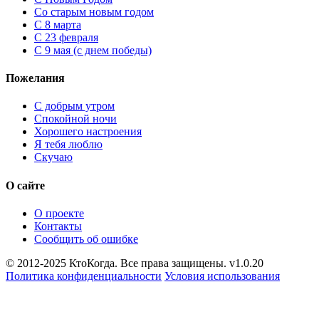
Cо старым новым годом
С 8 марта
С 23 февраля
С 9 мая (с днем победы)
Пожелания
С добрым утром
Спокойной ночи
Хорошего настроения
Я тебя люблю
Скучаю
О сайте
О проекте
Контакты
Сообщить об ошибке
© 2012-2025 КтоКогда. Все права защищены. v1.0.20
Политика конфиденциальности
Условия использования