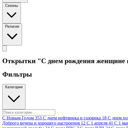
Сезоны
Религия
Открытки "С днем рождения женщине
Фильтры
Категория
C Новым Годом
353
C днем нефтяника и газовика
18
C днем п
Доброго вечера и хорошего настроения
12
С 1 апреля
41
С 1 ма