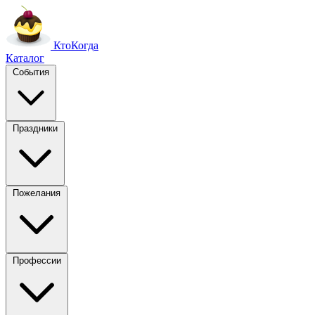
Кто
Когда
Каталог
События
Праздники
Пожелания
Профессии