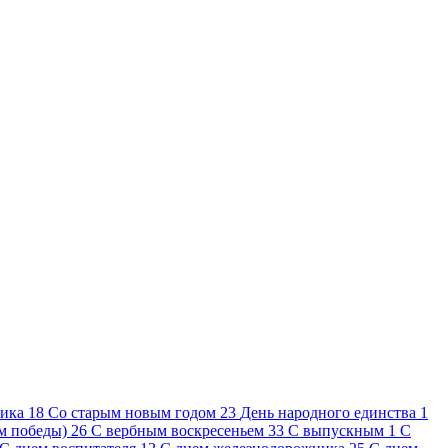
ника
18
Cо старым новым годом
23
День народного единства
1
ем победы)
26
С вербным воскресеньем
33
С выпускным
1
С