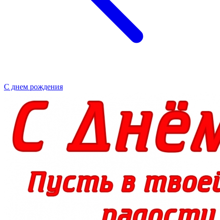
С днем рождения