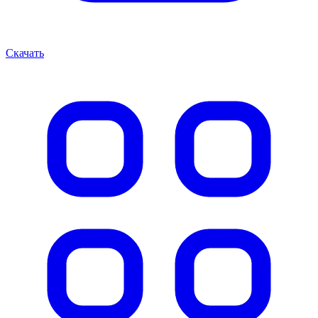
Скачать