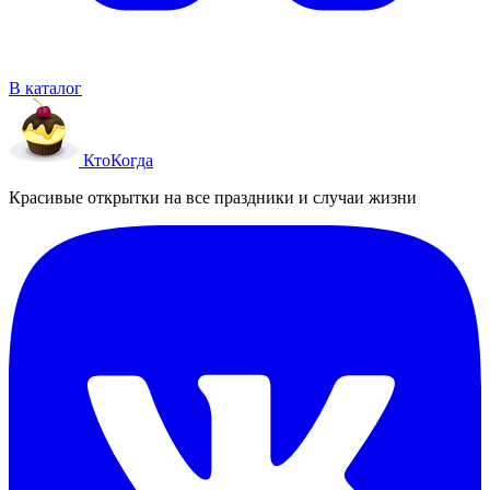
В каталог
Кто
Когда
Красивые открытки на все праздники и случаи жизни