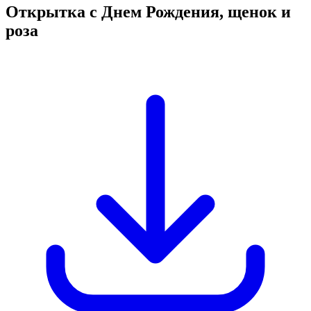
Открытка с Днем Рождения, щенок и
роза