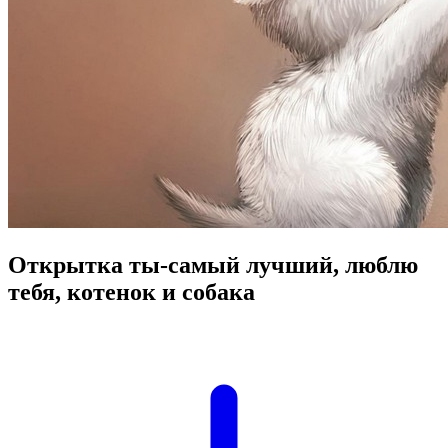
Открытка ты-самый лучший, люблю
тебя, котенок и собака