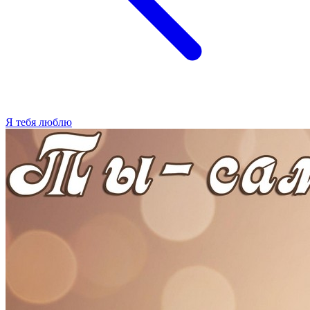
Я тебя люблю