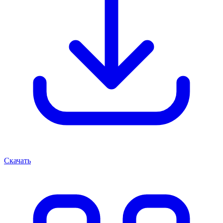
Скачать