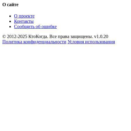
О сайте
О проекте
Контакты
Сообщить об ошибке
© 2012-2025 КтоКогда. Все права защищены. v1.0.20
Политика конфиденциальности
Условия использования