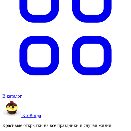
В каталог
Кто
Когда
Красивые открытки на все праздники и случаи жизни