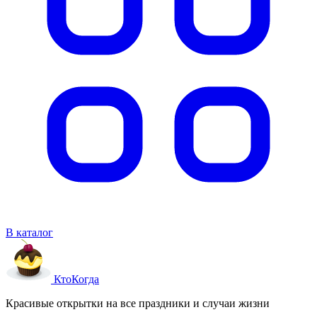
В каталог
Кто
Когда
Красивые открытки на все праздники и случаи жизни