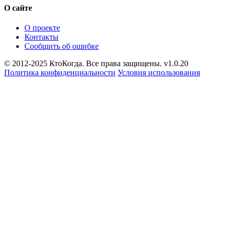
О сайте
О проекте
Контакты
Сообщить об ошибке
© 2012-2025 КтоКогда. Все права защищены. v1.0.20
Политика конфиденциальности
Условия использования