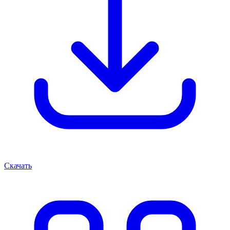
Скачать