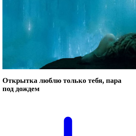
Открытка люблю только тебя, пара
под дождем