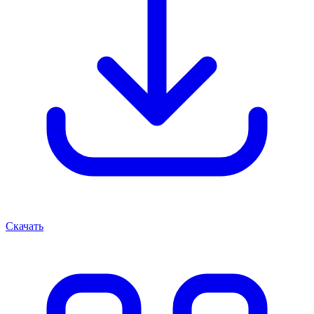
Скачать