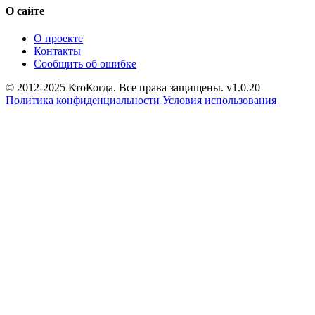
О сайте
О проекте
Контакты
Сообщить об ошибке
© 2012-2025 КтоКогда. Все права защищены. v1.0.20
Политика конфиденциальности
Условия использования