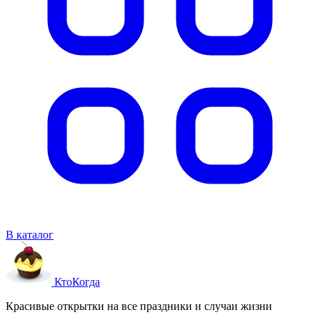
В каталог
Кто
Когда
Красивые открытки на все праздники и случаи жизни