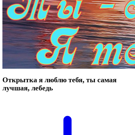
Открытка я люблю тебя, ты самая
лучшая, лебедь