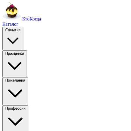
Кто
Когда
Каталог
События
Праздники
Пожелания
Профессии