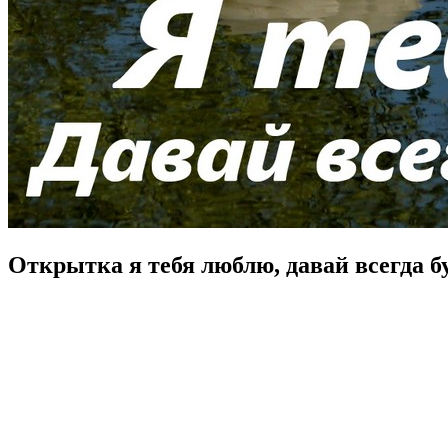
Открытка я тебя люблю, давай всегда бу