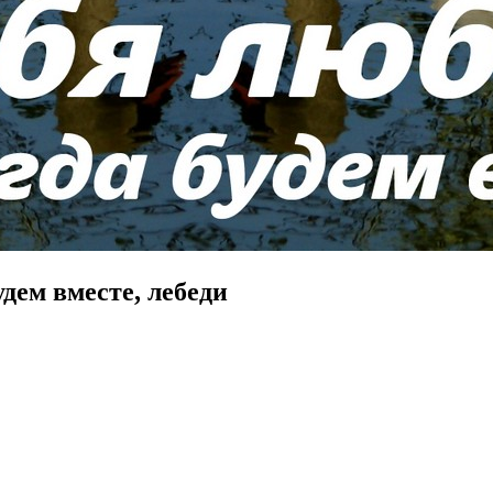
дем вместе, лебеди