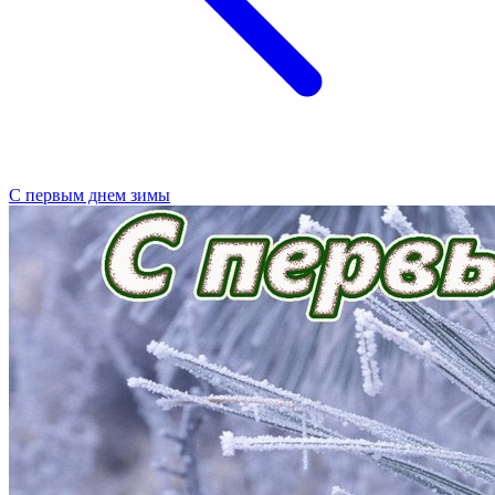
С первым днем зимы