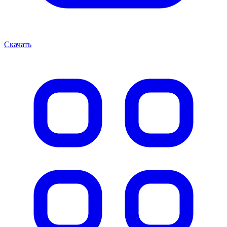
Скачать