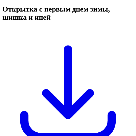
Открытка с первым днем зимы,
шишка и иней