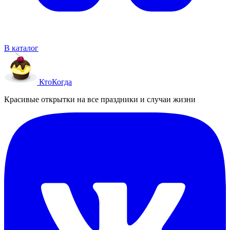
В каталог
Кто
Когда
Красивые открытки на все праздники и случаи жизни