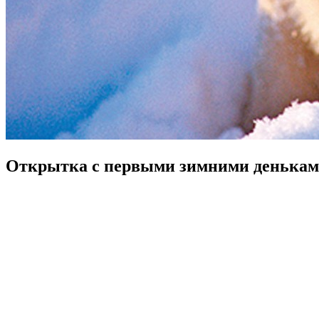
Открытка с первыми зимними деньками