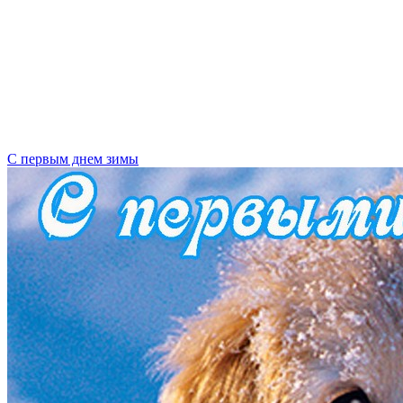
С первым днем зимы