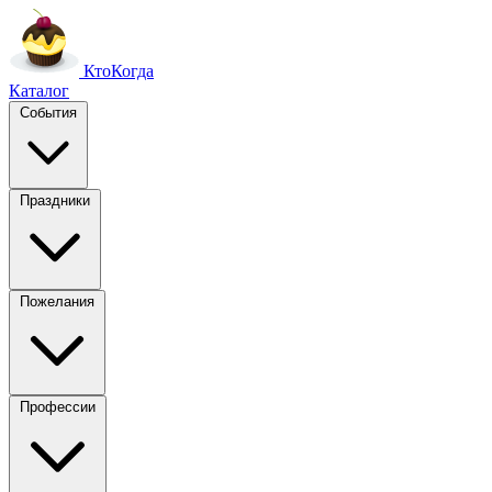
Кто
Когда
Каталог
События
Праздники
Пожелания
Профессии