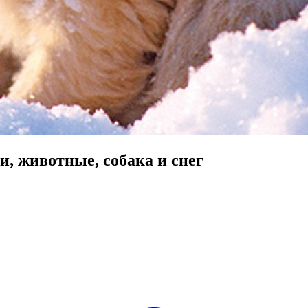
, животные, собака и снег