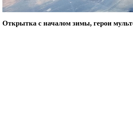
Открытка с началом зимы, герои муль