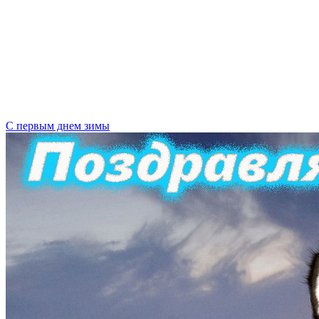
С первым днем зимы