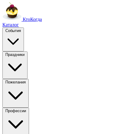
Кто
Когда
Каталог
События
Праздники
Пожелания
Профессии