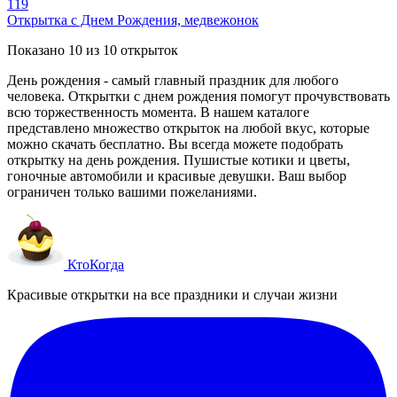
119
Открытка с Днем Рождения, медвежонок
Показано
10
из
10
открыток
День рождения - самый главный праздник для любого
человека. Открытки с днем рождения помогут прочувствовать
всю торжественность момента. В нашем каталоге
представлено множество открыток на любой вкус, которые
можно скачать бесплатно. Вы всегда можете подобрать
открытку на день рождения. Пушистые котики и цветы,
гоночные автомобили и красивые девушки. Ваш выбор
ограничен только вашими пожеланиями.
Кто
Когда
Красивые открытки на все праздники и случаи жизни