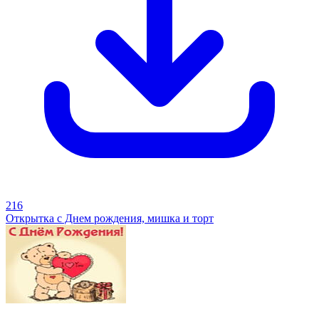
216
Открытка с Днем рождения, мишка и торт