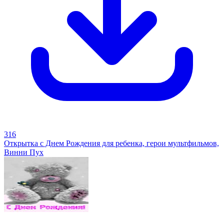
316
Открытка с Днем Рождения для ребенка, герои мультфильмов,
Винни Пух