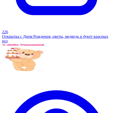
226
Открытка с Днем Рождения, цветы, медведь и букет красных
роз