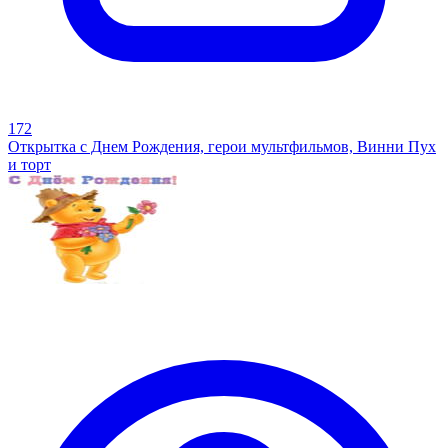
172
Открытка с Днем Рождения, герои мультфильмов, Винни Пух
и торт