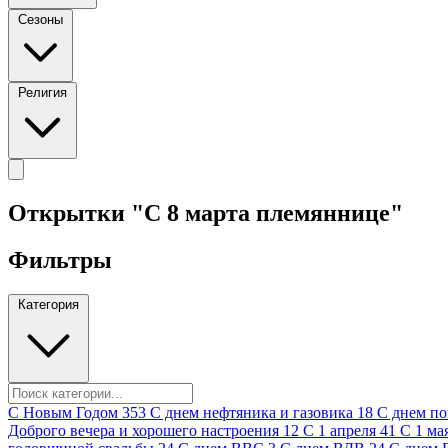
Сезоны
Религия
Открытки "С 8 марта племяннице"
Фильтры
Категория
C Новым Годом
353
C днем нефтяника и газовика
18
C днем п
Доброго вечера и хорошего настроения
12
С 1 апреля
41
С 1 ма