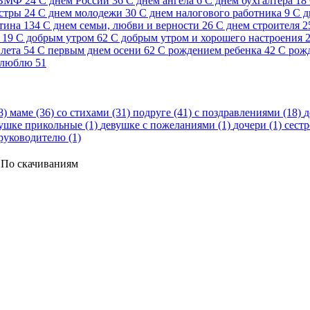
 ВМФ
24
С днем России
36
С днем ангела
6
С днем бухгалтера
18
стры
24
С днем молодежи
30
С днем налогового работника
9
С д
тина
134
С днем семьи, любви и верности
26
С днем строителя
2
19
С добрым утром
62
С добрым утром и хорошего настроения
лета
54
С первым днем осени
62
С рождением ребенка
42
С рож
 люблю
51
8)
маме (36)
со стихами (31)
подруге (41)
с поздравлениями (18)
д
ушке прикольные (1)
девушке с пожеланиями (1)
дочери (1)
сест
руководителю (1)
По скачиваниям