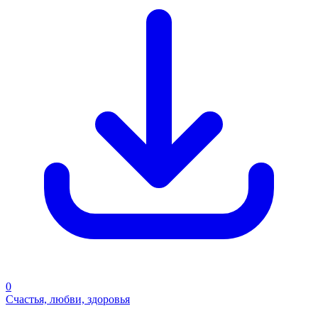
0
Счастья, любви, здоровья