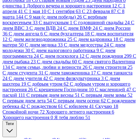
работника
18
Cо старым новым годом
23
День народного
единства
1
Доброго вечера и хорошего настроения
12
С 1
апреля
41
С 1 мая
10
С 1 сентября
63
С 23 февраля
87
С 8
марта
144
С 9 мая (с днем победы)
26
С вербным
воскресеньем
33
С выпускным
1
С годовщиной свадьбы
24
С
днем ВВС
3
С днем ВДВ
24
С днем ВМФ
24
С днем России
36
С днем ангела
6
С днем бухгалтера
18
С днем воспитателя
12
С днем железнодорожника
25
С днем кадровика
18
С днем
матери
50
С днем медика
33
С днем медсестры
24
С днем
молодежи
30
С днем налогового работника
9
С днем
программиста
24
С днем психолога
12
С днем рождения
299
С
днем рыбака
23
С днем свадьбы
60
С днем святого Валентина
134
С днем семьи, любви и верности
26
С днем строителя
25
С днем студента
31
С днем таможенника
17
С днем танкиста
24
С днем учителя
42
С днем физкультурника
3
С днем
шахтера
19
С добрым утром
62
С добрым утром и хорошего
настроения
26
С крещением Господним
10
С масленицей
47
С
пасхой
111
С первым днем весны
51
С первым днем зимы
52
С первым днем лета
54
С первым днем осени
62
С рождением
ребенка
42
С рождеством
61
С юбилеем
41
Скучаю
18
Спокойной ночи
72
Хорошего летнего настроения
6
Хорошего настроения
0
Я тебя люблю
51
Теги