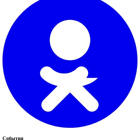
События