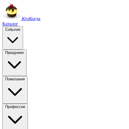
Кто
Когда
Каталог
События
Праздники
Пожелания
Профессии