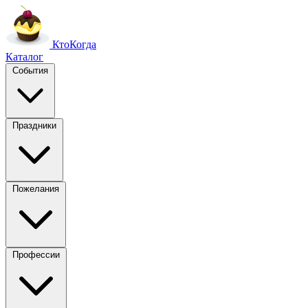
Кто
Когда
Каталог
События
Праздники
Пожелания
Профессии