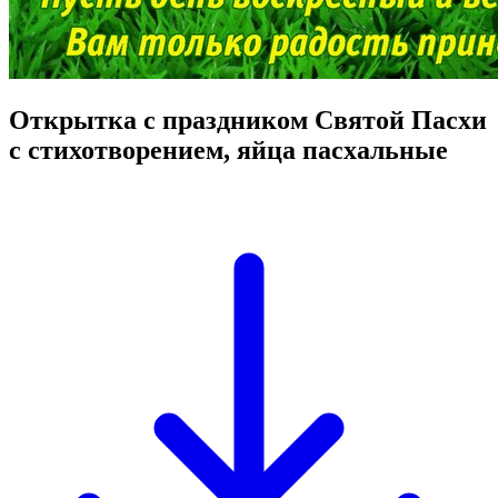
Открытка с праздником Святой Пасхи
с стихотворением, яйца пасхальные