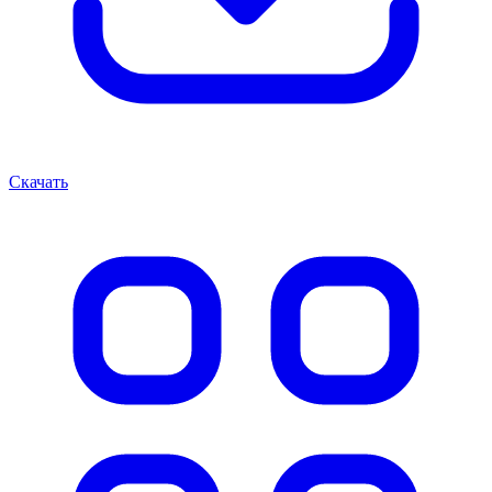
Скачать