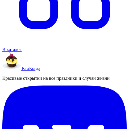
В каталог
Кто
Когда
Красивые открытки на все праздники и случаи жизни