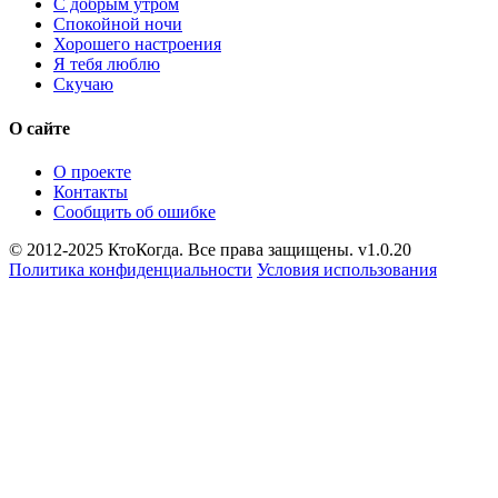
С добрым утром
Спокойной ночи
Хорошего настроения
Я тебя люблю
Скучаю
О сайте
О проекте
Контакты
Сообщить об ошибке
© 2012-2025 КтоКогда. Все права защищены. v1.0.20
Политика конфиденциальности
Условия использования