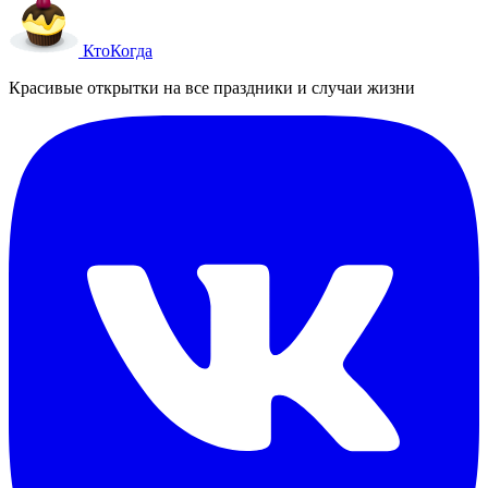
Кто
Когда
Красивые открытки на все праздники и случаи жизни