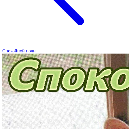
Спокойной ночи