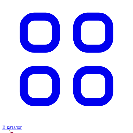
В каталог