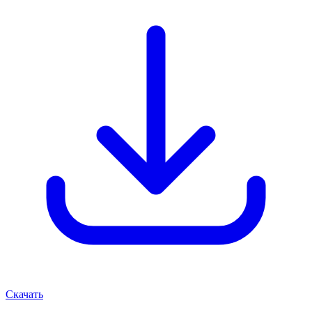
Скачать