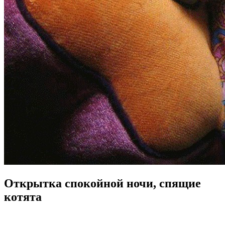
Открытка спокойной ночи, спящие
котята